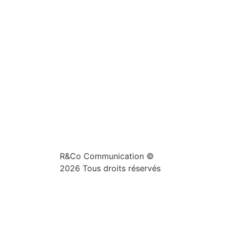
R&Co Communication ©
2026 Tous droits réservés