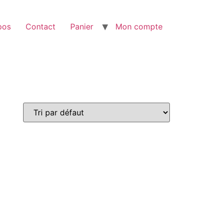
pos
Contact
Panier
Mon compte